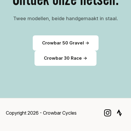
Twee modellen, beide handgemaakt in staal.
Crowbar 50 Gravel →
Crowbar 30 Race →
Copyright 2026 - Crowbar Cycles