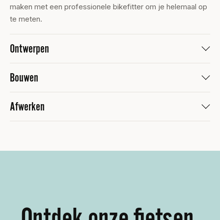
maken met een professionele bikefitter om je helemaal op
te meten.
Ontwerpen
Bouwen
Afwerken
Ontdek onze fietsen.