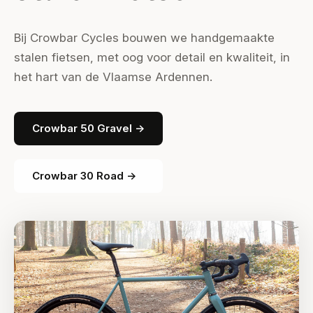
Bij Crowbar Cycles bouwen we handgemaakte
stalen fietsen, met oog voor detail en kwaliteit, in
het hart van de Vlaamse Ardennen.
Crowbar 50 Gravel →
Crowbar 30 Road →