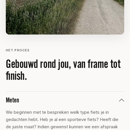
HET PROCES
Gebouwd rond jou, van frame tot
finish.
Meten
We beginnen met te bespreken welk type fiets je in
gedachten hebt. Heb je al een sportieve fiets? Heeft die
de juiste maat? Indien gewenst kunnen we een afspraak